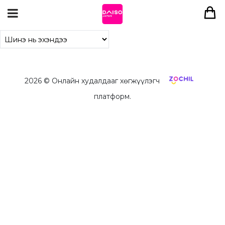
2026
© Онлайн худалдааг хөгжүүлэгч
платформ.