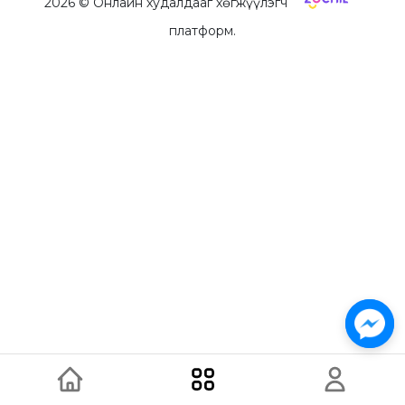
2026
© Онлайн худалдааг хөгжүүлэгч
платформ.