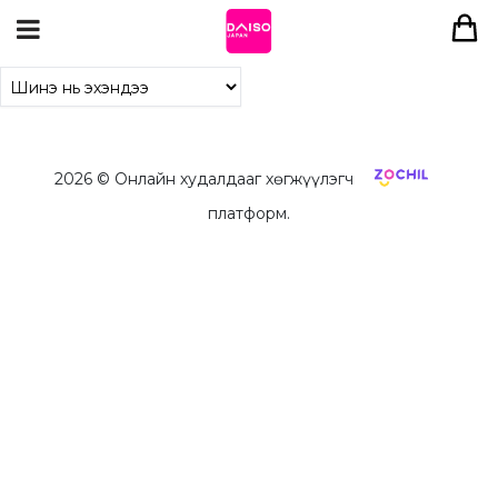
2026
© Онлайн худалдааг хөгжүүлэгч
платформ.