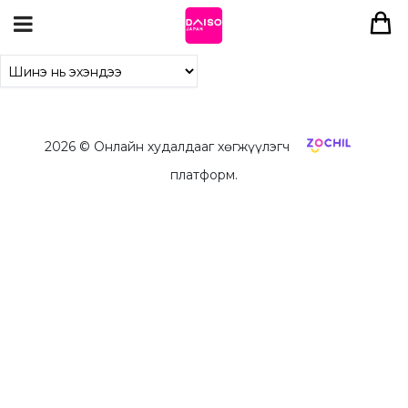
2026
© Онлайн худалдааг хөгжүүлэгч
платформ.