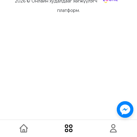
2026
© Онлайн худалдааг хөгжүүлэгч
платформ.