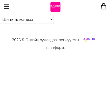
2026
© Онлайн худалдааг хөгжүүлэгч
платформ.