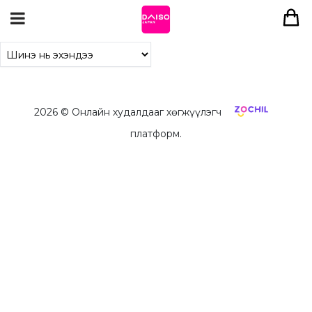
2026
© Онлайн худалдааг хөгжүүлэгч
платформ.