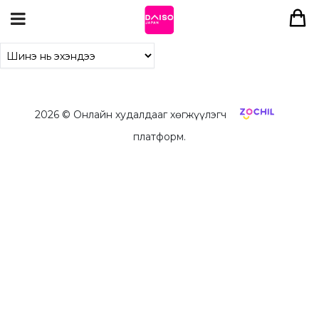
2026
© Онлайн худалдааг хөгжүүлэгч
платформ.