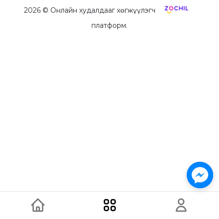
2026
© Онлайн худалдааг хөгжүүлэгч
платформ.