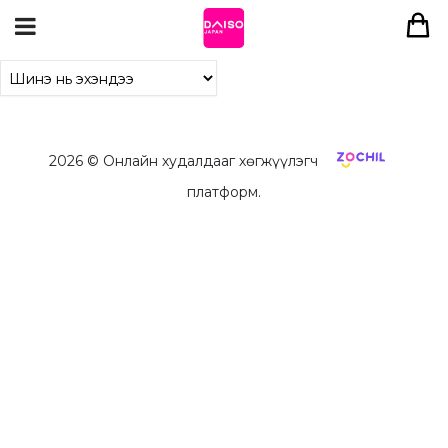
2026
© Онлайн худалдааг хөгжүүлэгч
платформ.