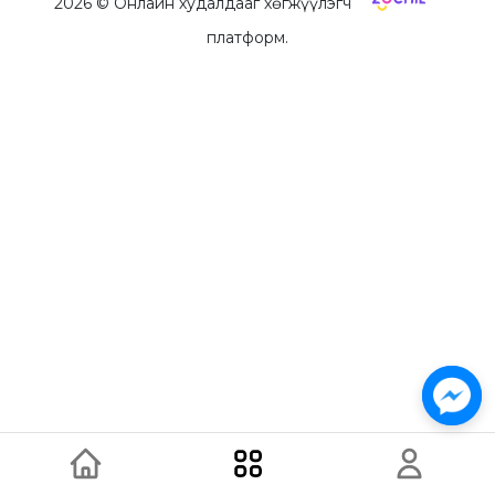
2026
© Онлайн худалдааг хөгжүүлэгч
платформ.