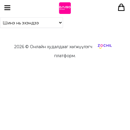
2026
© Онлайн худалдааг хөгжүүлэгч
платформ.