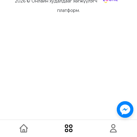
2026
© Онлайн худалдааг хөгжүүлэгч
платформ.