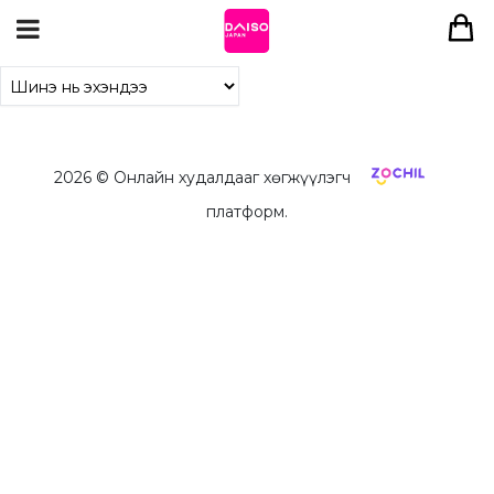
2026
© Онлайн худалдааг хөгжүүлэгч
платформ.