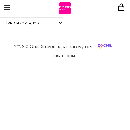
2026
© Онлайн худалдааг хөгжүүлэгч
платформ.